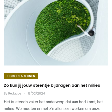
BOUWEN & WONEN
Zo kun jij jouw steentje bijdragen aan het milieu
.
By
Redactie
13/02/2024
Het is steeds vaker het onderwerp dat aan bod komt, het
milieu. We moeten er met z’n allen aan werken om onze