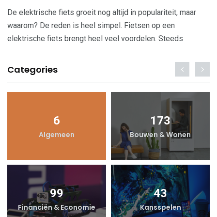
De elektrische fiets groeit nog altijd in populariteit, maar
waarom? De reden is heel simpel. Fietsen op een
elektrische fiets brengt heel veel voordelen. Steeds
Categories
6
173
Algemeen
Bouwen & Wonen
99
43
Financiën & Economie
Kansspelen