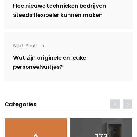
Hoe nieuwe technieken bedrijven
steeds flexibeler kunnen maken
Next Post
Wat zijn originele en leuke
personeelsuitjes?
Categories
6
173