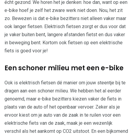
écht gezond. We horen het je denken: hoe dan, want op een
e-bike hoef je zelf het zware werk niet doen. Nou, het zit
zo. Bewezen is dat e-bike bezitters niet alleen vaker maar
ook langer fietsen. Elektrisch fietsen zorgt er dus voor dat
je vaker buiten bent, langere afstanden fietst en dus vaker
in beweging bent. Kortom ook fietsen op een elektrische
fiets is goed voor je!
Een schoner milieu met een e-bike
Ook is elektrisch fietsen dé manier om jouw steentje bij te
dragen aan een schoner milieu. We hebben het al eerder
genoemd, maar e-bike bezitters kiezen vaker de fiets in
plaats van de auto of het openbaar vervoer. Zeker als je
ervoor kiest om je auto van de zaak in te ruilen voor een
elektrische fiets van de zaak, maak je een wezenlijk
verschil als het aankomt op CO2 uitstoot. En een bijkomend