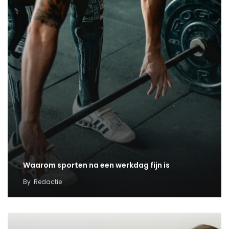
Waarom sporten na een werkdag fijn is
By
Redactie