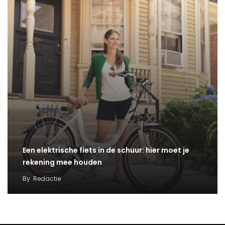
Een elektrische fiets in de schuur: hier moet je
rekening mee houden
By
Redactie