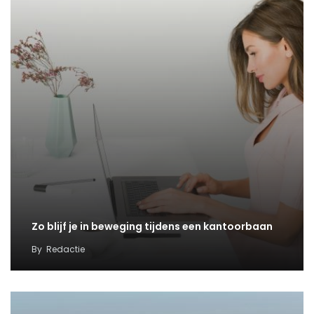
Zo blijf je in beweging tijdens een kantoorbaan
By
Redactie