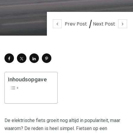
Prev Post
Next Post
Inhoudsopgave
De elektrische fiets groeit nog altijd in populariteit, maar
waarom? De reden is heel simpel. Fietsen op een