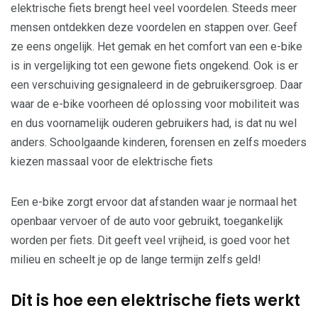
elektrische fiets brengt heel veel voordelen. Steeds meer
mensen ontdekken deze voordelen en stappen over. Geef
ze eens ongelijk. Het gemak en het comfort van een e-bike
is in vergelijking tot een gewone fiets ongekend. Ook is er
een verschuiving gesignaleerd in de gebruikersgroep. Daar
waar de e-bike voorheen dé oplossing voor mobiliteit was
en dus voornamelijk ouderen gebruikers had, is dat nu wel
anders. Schoolgaande kinderen, forensen en zelfs moeders
kiezen massaal voor de elektrische fiets
Een e-bike zorgt ervoor dat afstanden waar je normaal het
openbaar vervoer of de auto voor gebruikt, toegankelijk
worden per fiets. Dit geeft veel vrijheid, is goed voor het
milieu en scheelt je op de lange termijn zelfs geld!
Dit is hoe een elektrische fiets werkt