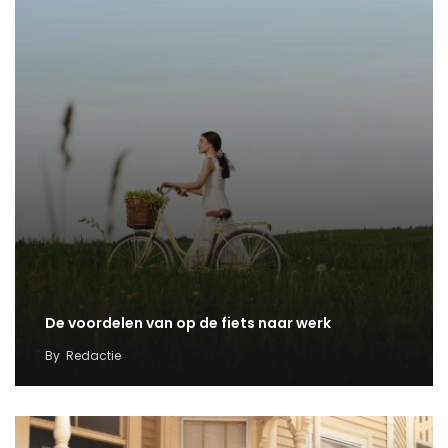
De voordelen van op de fiets naar werk
By
Redactie