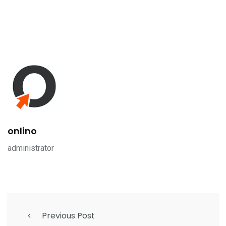
onlino
administrator
Previous Post