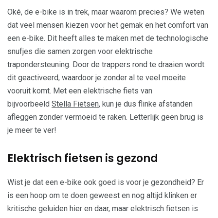
Oké, de e-bike is in trek, maar waarom precies? We weten
dat veel mensen kiezen voor het gemak en het comfort van
een e-bike. Dit heeft alles te maken met de technologische
snufjes die samen zorgen voor elektrische
trapondersteuning. Door de trappers rond te draaien wordt
dit geactiveerd, waardoor je zonder al te veel moeite
vooruit komt. Met een elektrische fiets van
bijvoorbeeld
Stella Fietsen
, kun je dus flinke afstanden
afleggen zonder vermoeid te raken. Letterlijk geen brug is
je meer te ver!
Elektrisch fietsen is gezond
Wist je dat een e-bike ook goed is voor je gezondheid? Er
is een hoop om te doen geweest en nog altijd klinken er
kritische geluiden hier en daar, maar elektrisch fietsen is