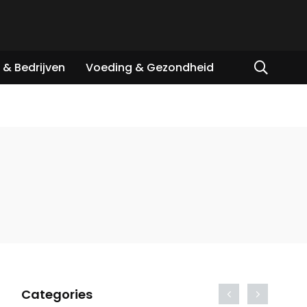
& Bedrijven
Voeding & Gezondheid
Categories