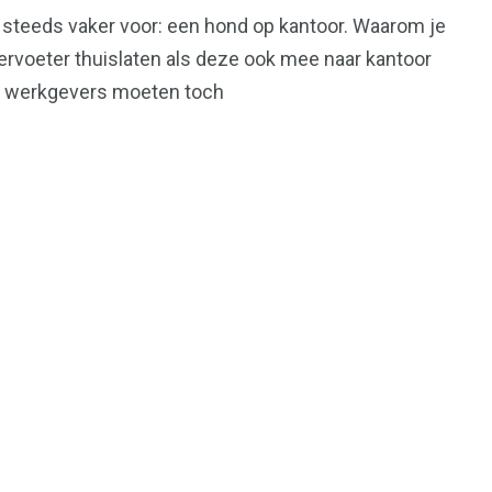
steeds vaker voor: een hond op kantoor. Waarom je
ervoeter thuislaten als deze ook mee naar kantoor
l werkgevers moeten toch