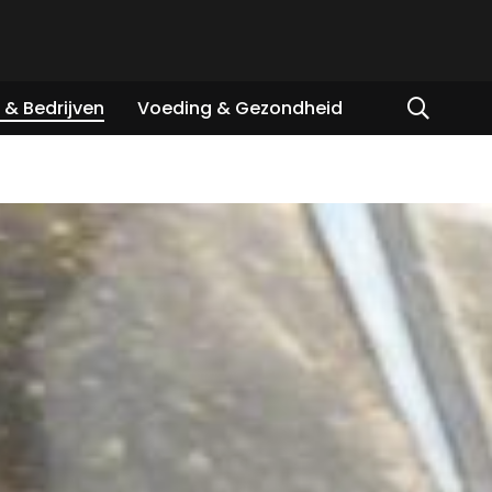
& Bedrijven
Voeding & Gezondheid