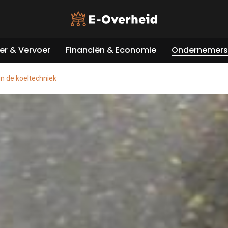
er & Vervoer
Financiën & Economie
Ondernemers 
n de koeltechniek