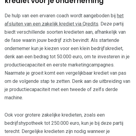
krediet voor je onderneming
De hulp van een ervaren coach wordt aangeboden bij
het
afsluiten van een zakelijk krediet via Qredits
. Deze partij
biedt verschillende soorten kredieten aan, afhankelijk van
de fase waarin jouw bedrijf zich bevindt. Als startende
ondernemer kun je kiezen voor een klein bedrijfskrediet,
denk aan een bedrag tot 50.000 euro, om te investeren in je
productiecapaciteit en eerste marketingcampagnes.
Naarmate je groeit komt een vergelijkbaar krediet van pas
om de volgende stap te zetten. Denk aan de uitbreiding van
je productiecapaciteit met een tweede of zelfs derde
machine.
Ook voor grotere zakelijke kredieten, zoals een
bedrijfshypotheek tot 250.000 euro, kun je bij deze partij
terecht. Dergelijke kredieten zijn nodig wanneer je