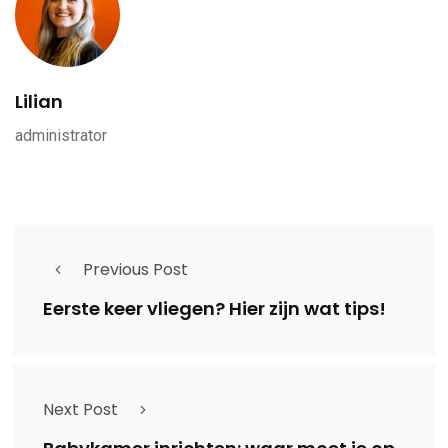
Lilian
administrator
Previous Post
Eerste keer vliegen? Hier zijn wat tips!
Next Post