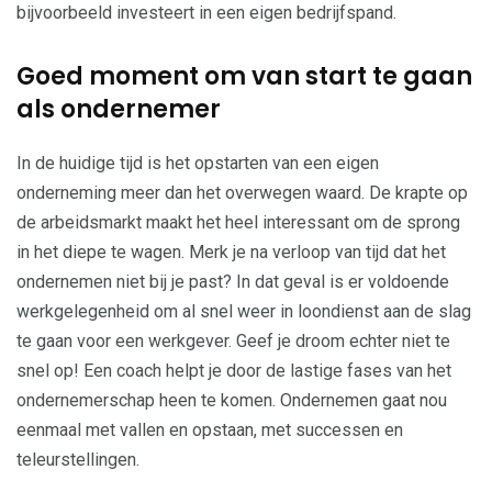
bijvoorbeeld investeert in een eigen bedrijfspand.
Goed moment om van start te gaan
als ondernemer
In de huidige tijd is het opstarten van een eigen
onderneming meer dan het overwegen waard. De krapte op
de arbeidsmarkt maakt het heel interessant om de sprong
in het diepe te wagen. Merk je na verloop van tijd dat het
ondernemen niet bij je past? In dat geval is er voldoende
werkgelegenheid om al snel weer in loondienst aan de slag
te gaan voor een werkgever. Geef je droom echter niet te
snel op! Een coach helpt je door de lastige fases van het
ondernemerschap heen te komen. Ondernemen gaat nou
eenmaal met vallen en opstaan, met successen en
teleurstellingen.