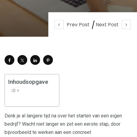
Prev Post
Next Post
Inhoudsopgave
Denk je al langere tijd na over het starten van een eigen
bedrijf? Wacht niet langer en zet een eerste stap, door
bijvoorbeeld te werken aan een concreet