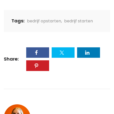
Tags:
bedrijf opstarten
,
bedrijf starten
Share: