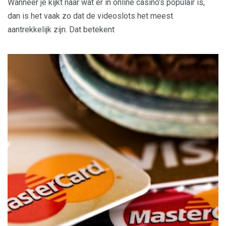
Wanneer je kijkt naar wat er in online casino’s populair is,
dan is het vaak zo dat de videoslots het meest
aantrekkelijk zijn. Dat betekent