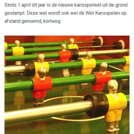
Sinds 1 april dit jaar is de nieuwe kansspelwet uit de grond
gestampt. Deze wet wordt ook wel de Wet Kansspelen op
afstand genoemd, kortweg