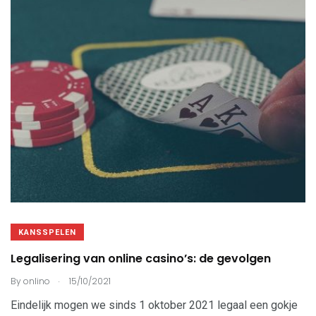
KANSSPELEN
Legalisering van online casino’s: de gevolgen
.
By
onlino
15/10/2021
Eindelijk mogen we sinds 1 oktober 2021 legaal een gokje