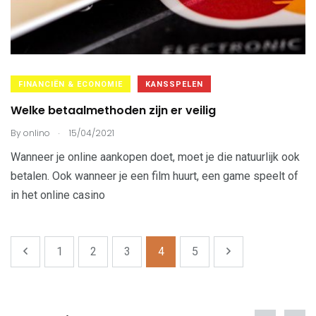
FINANCIËN & ECONOMIE
KANSSPELEN
Welke betaalmethoden zijn er veilig
.
By
onlino
15/04/2021
Wanneer je online aankopen doet, moet je die natuurlijk ook
betalen. Ook wanneer je een film huurt, een game speelt of
in het online casino
1
2
3
4
5