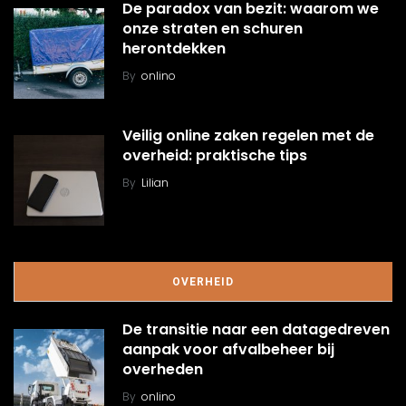
De paradox van bezit: waarom we
onze straten en schuren
herontdekken
By
onlino
Veilig online zaken regelen met de
overheid: praktische tips
By
Lilian
OVERHEID
De transitie naar een datagedreven
aanpak voor afvalbeheer bij
overheden
By
onlino