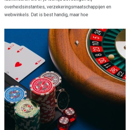
overheidsinstanties, verzekeringsmaatschappijen en
webwinkels. Dat is best handig, maar hoe