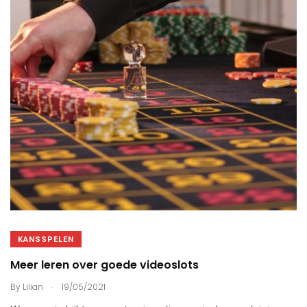
KANSSPELEN
Meer leren over goede videoslots
.
By
Lilian
19/05/2021