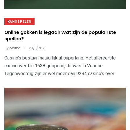
KANSSPELEN
Online gokken is legaal! Wat zijn de populairste
spellen?
.
By
onlino
28/11/2021
Casino’s bestaan natuurlijk al superlang. Het allereerste
casino werd in 1638 geopend, dit was in Venetië.
Tegenwoordig zijn er wel meer dan 9284 casino’s over