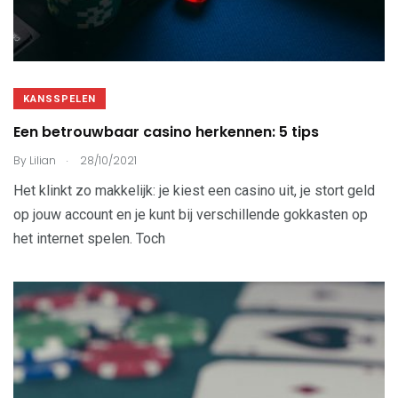
KANSSPELEN
Een betrouwbaar casino herkennen: 5 tips
.
By
Lilian
28/10/2021
Het klinkt zo makkelijk: je kiest een casino uit, je stort geld
op jouw account en je kunt bij verschillende gokkasten op
het internet spelen. Toch