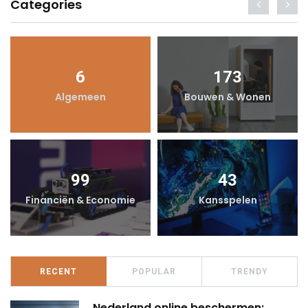
Categories
6
173
Algemeen
Bouwen & Wonen
99
43
Financiën & Economie
Kansspelen
RECENT
POPULAR
TRENDY
Nederland online beschermen: