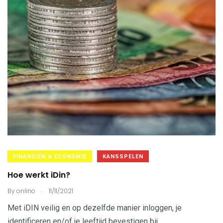
FINANCIËN & ECONOMIE
KANSSPELEN
Hoe werkt iDin?
.
By
onlino
11/11/2021
Met iDIN veilig en op dezelfde manier inloggen, je
identificeren en/of je leeftijd bevestigen bij