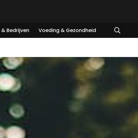
& Bedrijven
Voeding & Gezondheid