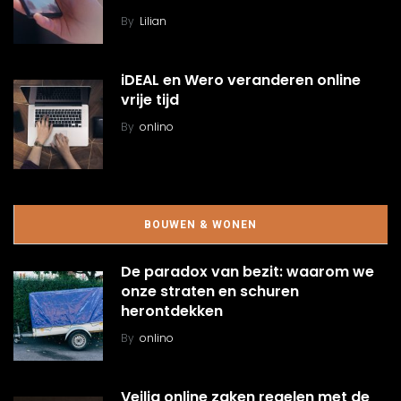
By
Lilian
iDEAL en Wero veranderen online
vrije tijd
By
onlino
BOUWEN & WONEN
De paradox van bezit: waarom we
onze straten en schuren
herontdekken
By
onlino
Veilig online zaken regelen met de