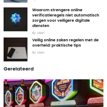
Waarom strengere online
verificatieregels niet automatisch
zorgen voor veiligere digitale
diensten
By
Lilian
Veilig online zaken regelen met de
overheid: praktische tips
By
Lilian
Gerelateerd