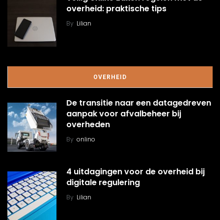
overheid: praktische tips
By
Lilian
OVERHEID
De transitie naar een datagedreven
aanpak voor afvalbeheer bij
overheden
By
onlino
4 uitdagingen voor de overheid bij
digitale regulering
By
Lilian