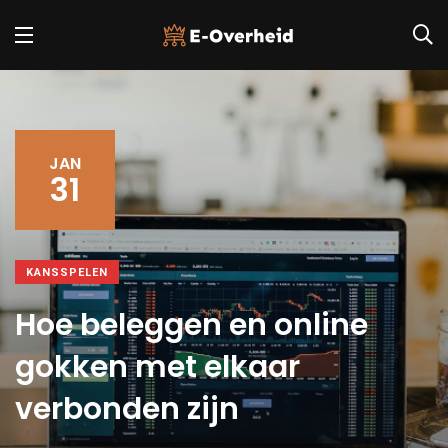
JAN
31
KANSSPELEN
Hoe beleggen en online
gokken met elkaar
verbonden zijn