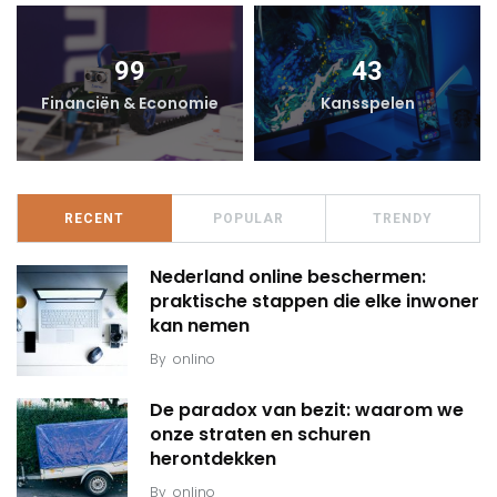
99
43
Financiën & Economie
Kansspelen
RECENT
POPULAR
TRENDY
Nederland online beschermen:
praktische stappen die elke inwoner
kan nemen
By
onlino
De paradox van bezit: waarom we
onze straten en schuren
herontdekken
By
onlino