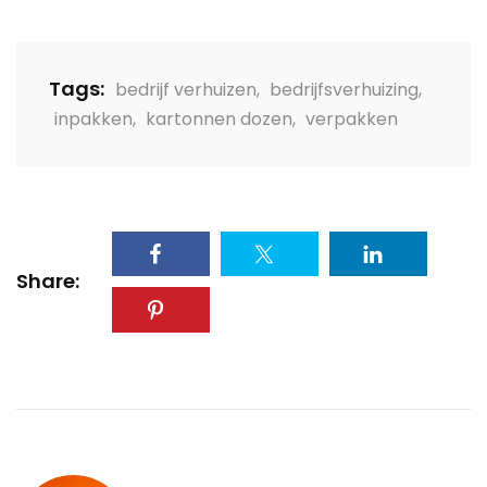
Tags:
bedrijf verhuizen
,
bedrijfsverhuizing
,
inpakken
,
kartonnen dozen
,
verpakken
Share: