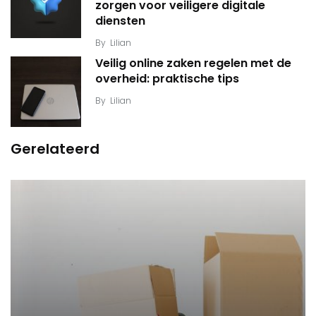
zorgen voor veiligere digitale
diensten
By
Lilian
Veilig online zaken regelen met de
overheid: praktische tips
By
Lilian
Gerelateerd