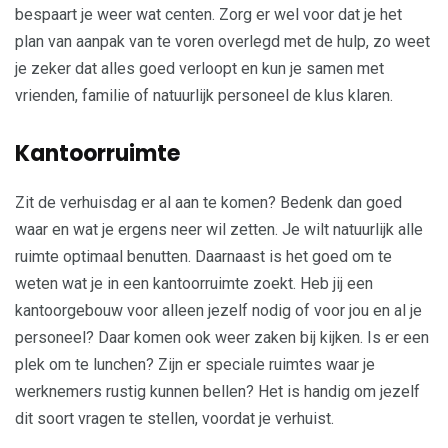
bespaart je weer wat centen. Zorg er wel voor dat je het
plan van aanpak van te voren overlegd met de hulp, zo weet
je zeker dat alles goed verloopt en kun je samen met
vrienden, familie of natuurlijk personeel de klus klaren.
Kantoorruimte
Zit de verhuisdag er al aan te komen? Bedenk dan goed
waar en wat je ergens neer wil zetten. Je wilt natuurlijk alle
ruimte optimaal benutten. Daarnaast is het goed om te
weten wat je in een kantoorruimte zoekt. Heb jij een
kantoorgebouw voor alleen jezelf nodig of voor jou en al je
personeel? Daar komen ook weer zaken bij kijken. Is er een
plek om te lunchen? Zijn er speciale ruimtes waar je
werknemers rustig kunnen bellen? Het is handig om jezelf
dit soort vragen te stellen, voordat je verhuist.