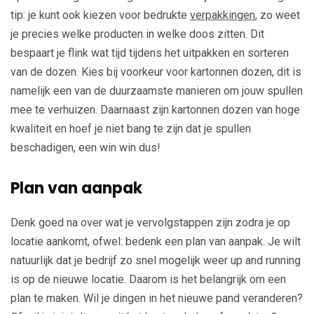
tip: je kunt ook kiezen voor bedrukte
verpakkingen
, zo weet
je precies welke producten in welke doos zitten. Dit
bespaart je flink wat tijd tijdens het uitpakken en sorteren
van de dozen. Kies bij voorkeur voor kartonnen dozen, dit is
namelijk een van de duurzaamste manieren om jouw spullen
mee te verhuizen. Daarnaast zijn kartonnen dozen van hoge
kwaliteit en hoef je niet bang te zijn dat je spullen
beschadigen, een win win dus!
Plan van aanpak
Denk goed na over wat je vervolgstappen zijn zodra je op
locatie aankomt, ofwel: bedenk een plan van aanpak. Je wilt
natuurlijk dat je bedrijf zo snel mogelijk weer up and running
is op de nieuwe locatie. Daarom is het belangrijk om een
plan te maken. Wil je dingen in het nieuwe pand veranderen?