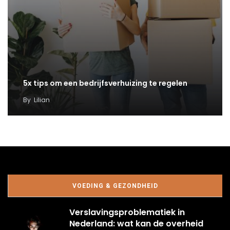
5x tips om een bedrijfsverhuizing te regelen
By
Lilian
VOEDING & GEZONDHEID
Verslavingsproblematiek in
Nederland: wat kan de overheid