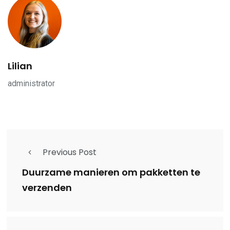
Lilian
administrator
Previous Post
Duurzame manieren om pakketten te
verzenden