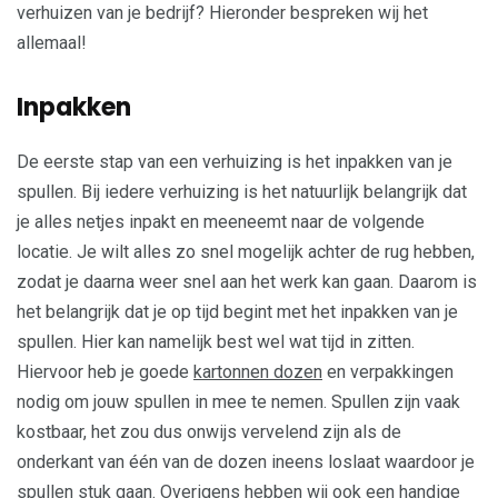
verhuizen van je bedrijf? Hieronder bespreken wij het
allemaal!
Inpakken
De eerste stap van een verhuizing is het inpakken van je
spullen. Bij iedere verhuizing is het natuurlijk belangrijk dat
je alles netjes inpakt en meeneemt naar de volgende
locatie. Je wilt alles zo snel mogelijk achter de rug hebben,
zodat je daarna weer snel aan het werk kan gaan. Daarom is
het belangrijk dat je op tijd begint met het inpakken van je
spullen. Hier kan namelijk best wel wat tijd in zitten.
Hiervoor heb je goede
kartonnen dozen
en verpakkingen
nodig om jouw spullen in mee te nemen. Spullen zijn vaak
kostbaar, het zou dus onwijs vervelend zijn als de
onderkant van één van de dozen ineens loslaat waardoor je
spullen stuk gaan. Overigens hebben wij ook een handige