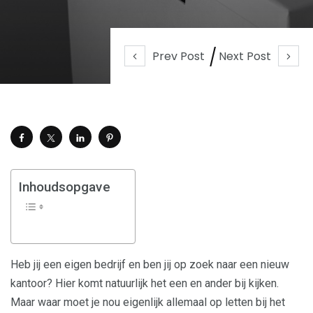
Prev Post
Next Post
Inhoudsopgave
Heb jij een eigen bedrijf en ben jij op zoek naar een nieuw
kantoor? Hier komt natuurlijk het een en ander bij kijken.
Maar waar moet je nou eigenlijk allemaal op letten bij het