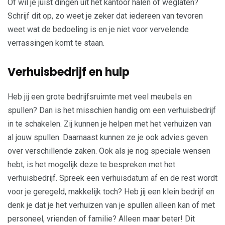
Of wil je juist dingen uit het kantoor halen of weglaten?
Schrijf dit op, zo weet je zeker dat iedereen van tevoren
weet wat de bedoeling is en je niet voor vervelende
verrassingen komt te staan.
Verhuisbedrijf en hulp
Heb jij een grote bedrijfsruimte met veel meubels en
spullen? Dan is het misschien handig om een verhuisbedrijf
in te schakelen. Zij kunnen je helpen met het verhuizen van
al jouw spullen. Daarnaast kunnen ze je ook advies geven
over verschillende zaken. Ook als je nog speciale wensen
hebt, is het mogelijk deze te bespreken met het
verhuisbedrijf. Spreek een verhuisdatum af en de rest wordt
voor je geregeld, makkelijk toch? Heb jij een klein bedrijf en
denk je dat je het verhuizen van je spullen alleen kan of met
personeel, vrienden of familie? Alleen maar beter! Dit