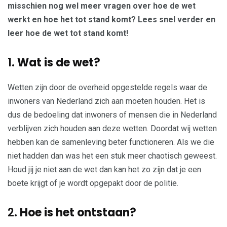
misschien nog wel meer vragen over hoe de wet
werkt en hoe het tot stand komt? Lees snel verder en
leer hoe de wet tot stand komt!
1.
Wat is de wet?
Wetten zijn door de overheid opgestelde regels waar de
inwoners van Nederland zich aan moeten houden. Het is
dus de bedoeling dat inwoners of mensen die in Nederland
verblijven zich houden aan deze wetten. Doordat wij wetten
hebben kan de samenleving beter functioneren. Als we die
niet hadden dan was het een stuk meer chaotisch geweest.
Houd jij je niet aan de wet dan kan het zo zijn dat je een
boete krijgt of je wordt opgepakt door de politie.
2.
Hoe is het ontstaan?