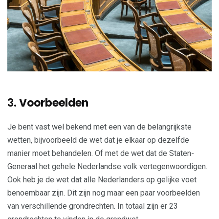
3.
Voorbeelden
Je bent vast wel bekend met een van de belangrijkste
wetten, bijvoorbeeld de wet dat je elkaar op dezelfde
manier moet behandelen. Of met de wet dat de Staten-
Generaal het gehele Nederlandse volk vertegenwoordigen.
Ook heb je de wet dat alle Nederlanders op gelijke voet
benoembaar zijn. Dit zijn nog maar een paar voorbeelden
van verschillende grondrechten. In totaal zijn er 23