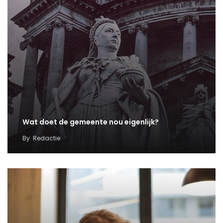
Wat doet de gemeente nou eigenlijk?
By
Redactie