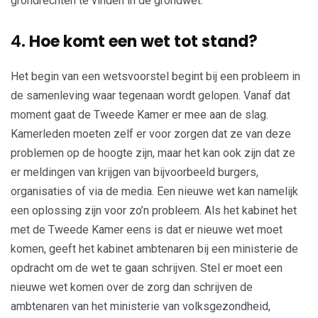
grondrechten te vinden in de grondwet.
4.
Hoe komt een wet tot stand?
Het begin van een wetsvoorstel begint bij een probleem in
de samenleving waar tegenaan wordt gelopen. Vanaf dat
moment gaat de Tweede Kamer er mee aan de slag.
Kamerleden moeten zelf er voor zorgen dat ze van deze
problemen op de hoogte zijn, maar het kan ook zijn dat ze
er meldingen van krijgen van bijvoorbeeld burgers,
organisaties of via de media. Een nieuwe wet kan namelijk
een oplossing zijn voor zo’n probleem. Als het kabinet het
met de Tweede Kamer eens is dat er nieuwe wet moet
komen, geeft het kabinet ambtenaren bij een ministerie de
opdracht om de wet te gaan schrijven. Stel er moet een
nieuwe wet komen over de zorg dan schrijven de
ambtenaren van het ministerie van volksgezondheid,