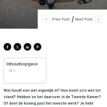
Prev Post
Next Post
Inhoudsopgave
Wat houdt een wet eigenlijk in? Hoe komt zo’n wet tot
stand? Hebben ze het daarover in de Tweede Kamer?
Of doet de koning juist het meeste werk? Je hebt