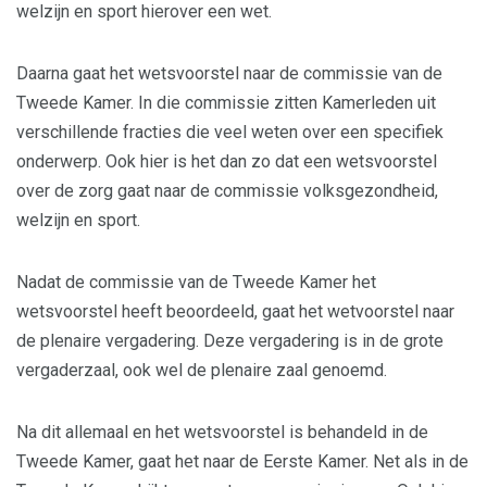
welzijn en sport hierover een wet.
Daarna gaat het wetsvoorstel naar de commissie van de
Tweede Kamer. In die commissie zitten Kamerleden uit
verschillende fracties die veel weten over een specifiek
onderwerp. Ook hier is het dan zo dat een wetsvoorstel
over de zorg gaat naar de commissie volksgezondheid,
welzijn en sport.
Nadat de commissie van de Tweede Kamer het
wetsvoorstel heeft beoordeeld, gaat het wetvoorstel naar
de plenaire vergadering. Deze vergadering is in de grote
vergaderzaal, ook wel de plenaire zaal genoemd.
Na dit allemaal en het wetsvoorstel is behandeld in de
Tweede Kamer, gaat het naar de Eerste Kamer. Net als in de