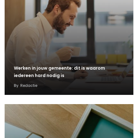
Werken in jouw gemeente: dit is waarom
iedereen hard nodig is
By
Redactie