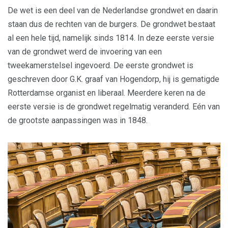
De wet is een deel van de Nederlandse grondwet en daarin
staan dus de rechten van de burgers. De grondwet bestaat
al een hele tijd, namelijk sinds 1814. In deze eerste versie
van de grondwet werd de invoering van een
tweekamerstelsel ingevoerd. De eerste grondwet is
geschreven door G.K. graaf van Hogendorp, hij is gematigde
Rotterdamse organist en liberaal. Meerdere keren na de
eerste versie is de grondwet regelmatig veranderd. Eén van
de grootste aanpassingen was in 1848.