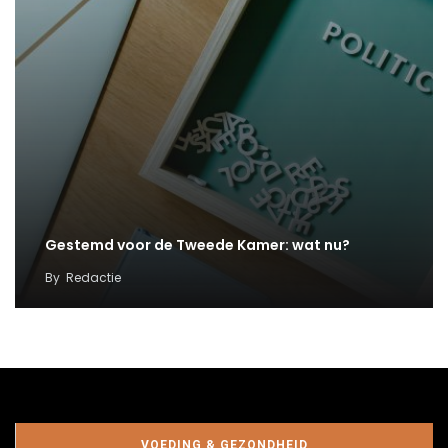
Gestemd voor de Tweede Kamer: wat nu?
By
Redactie
VOEDING & GEZONDHEID