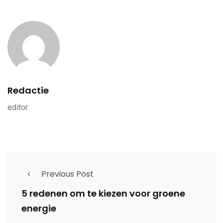
Redactie
editor
Previous Post
5 redenen om te kiezen voor groene
energie