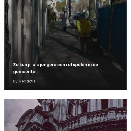
Zo kun jij als jongere een rol spelen in de
gemeente!
By
Redactie