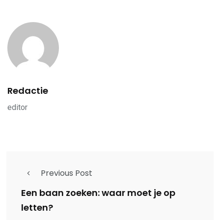
Redactie
editor
Previous Post
Een baan zoeken: waar moet je op
letten?