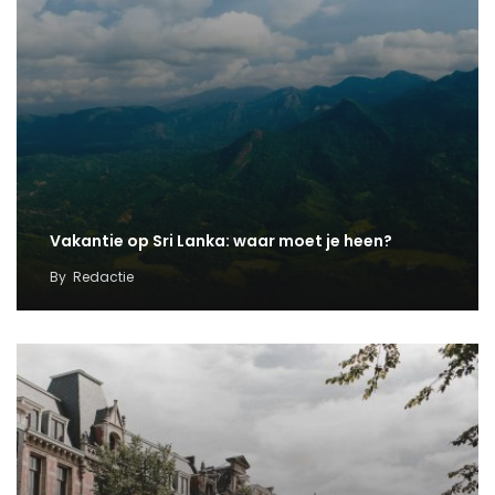
Vakantie op Sri Lanka: waar moet je heen?
By
Redactie