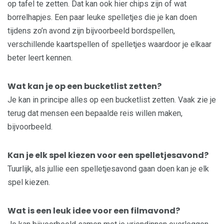
op tafel te zetten. Dat kan ook hier chips zijn of wat
borrelhapjes. Een paar leuke spelletjes die je kan doen
tijdens zo’n avond zijn bijvoorbeeld bordspellen,
verschillende kaartspellen of spelletjes waardoor je elkaar
beter leert kennen.
Wat kan je op een bucketlist zetten?
Je kan in principe alles op een bucketlist zetten. Vaak zie je
terug dat mensen een bepaalde reis willen maken,
bijvoorbeeld.
Kan je elk spel kiezen voor een spelletjesavond?
Tuurlijk, als jullie een spelletjesavond gaan doen kan je elk
spel kiezen.
Wat is een leuk idee voor een filmavond?