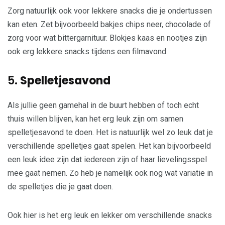
Zorg natuurlijk ook voor lekkere snacks die je ondertussen
kan eten. Zet bijvoorbeeld bakjes chips neer, chocolade of
zorg voor wat bittergarnituur. Blokjes kaas en nootjes zijn
ook erg lekkere snacks tijdens een filmavond.
5.
Spelletjesavond
Als jullie geen gamehal in de buurt hebben of toch echt
thuis willen blijven, kan het erg leuk zijn om samen
spelletjesavond te doen. Het is natuurlijk wel zo leuk dat je
verschillende spelletjes gaat spelen. Het kan bijvoorbeeld
een leuk idee zijn dat iedereen zijn of haar lievelingsspel
mee gaat nemen. Zo heb je namelijk ook nog wat variatie in
de spelletjes die je gaat doen.
Ook hier is het erg leuk en lekker om verschillende snacks