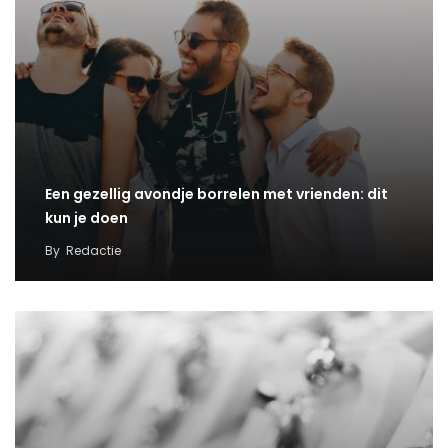
Een gezellig avondje borrelen met vrienden: dit
kun je doen
By
Redactie