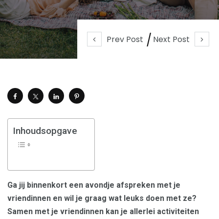
Prev Post
Next Post
Inhoudsopgave
Ga jij binnenkort een avondje afspreken met je
vriendinnen en wil je graag wat leuks doen met ze?
Samen met je vriendinnen kan je allerlei activiteiten