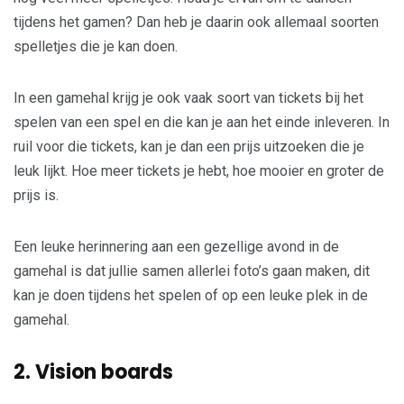
tijdens het gamen? Dan heb je daarin ook allemaal soorten
spelletjes die je kan doen.
In een gamehal krijg je ook vaak soort van tickets bij het
spelen van een spel en die kan je aan het einde inleveren. In
ruil voor die tickets, kan je dan een prijs uitzoeken die je
leuk lijkt. Hoe meer tickets je hebt, hoe mooier en groter de
prijs is.
Een leuke herinnering aan een gezellige avond in de
gamehal is dat jullie samen allerlei foto’s gaan maken, dit
kan je doen tijdens het spelen of op een leuke plek in de
gamehal.
2
.
Vision boards