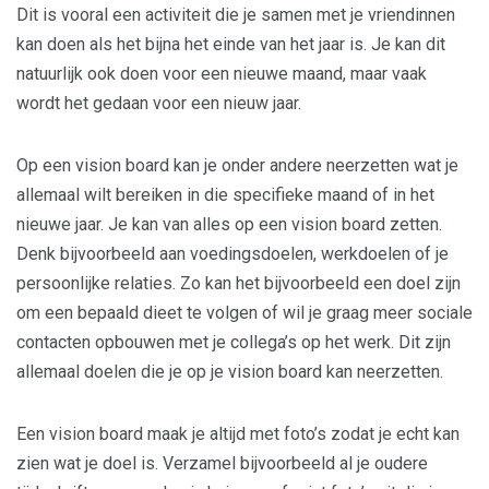
Dit is vooral een activiteit die je samen met je vriendinnen
kan doen als het bijna het einde van het jaar is. Je kan dit
natuurlijk ook doen voor een nieuwe maand, maar vaak
wordt het gedaan voor een nieuw jaar.
Op een vision board kan je onder andere neerzetten wat je
allemaal wilt bereiken in die specifieke maand of in het
nieuwe jaar. Je kan van alles op een vision board zetten.
Denk bijvoorbeeld aan voedingsdoelen, werkdoelen of je
persoonlijke relaties. Zo kan het bijvoorbeeld een doel zijn
om een bepaald dieet te volgen of wil je graag meer sociale
contacten opbouwen met je collega’s op het werk. Dit zijn
allemaal doelen die je op je vision board kan neerzetten.
Een vision board maak je altijd met foto’s zodat je echt kan
zien wat je doel is. Verzamel bijvoorbeeld al je oudere