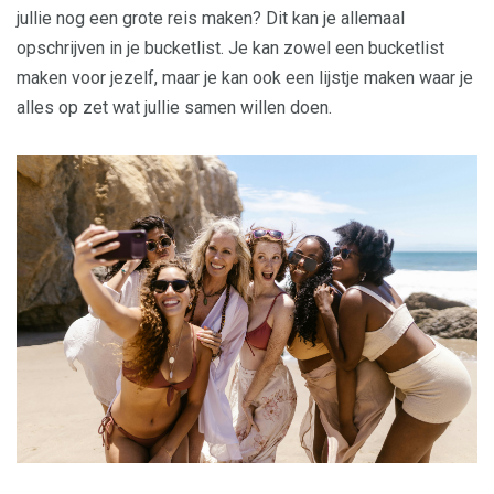
jullie nog een grote reis maken? Dit kan je allemaal
opschrijven in je bucketlist. Je kan zowel een bucketlist
maken voor jezelf, maar je kan ook een lijstje maken waar je
alles op zet wat jullie samen willen doen.