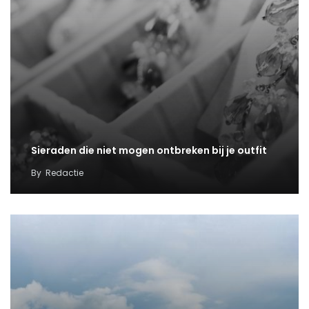
Sieraden die niet mogen ontbreken bij je outfit
By
Redactie