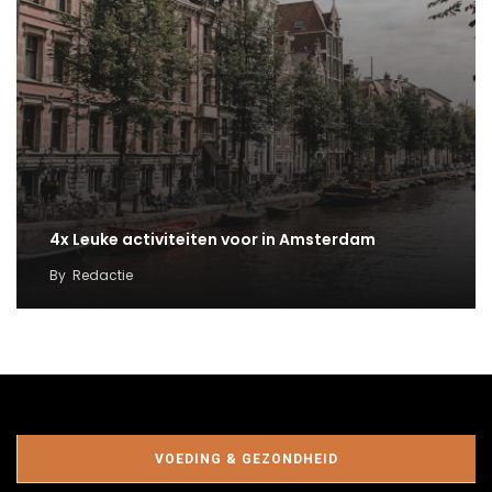
4x Leuke activiteiten voor in Amsterdam
By
Redactie
VOEDING & GEZONDHEID