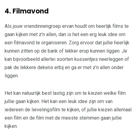
4
.
Filmavond
Als jouw vriendinnengroep ervan houdt om heerlijk films te
gaan kijken met z’n allen, dan is het een erg leuk idee om
een filmavond te organiseren. Zorg ervoor dat jullie heerlijk
kunnen zitten op de bank of lekker erop kunnen liggen. Je
kan bijvoorbeeld allerlei soorten kussentjes neerleggen of
pak de lekkere dekens erbij en ga er met z’n allen onder
liggen.
Het kan natuurlijk best lastig zijn om te kiezen welke film
jullie gaan kijken. Het kan een leuk idee zijn om van
iedereen de lievelingsfilm te kijken, of jullie kiezen allemaal
een film en de film met de meeste stemmen gaan jullie
kijken.