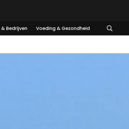
& Bedrijven
Voeding & Gezondheid