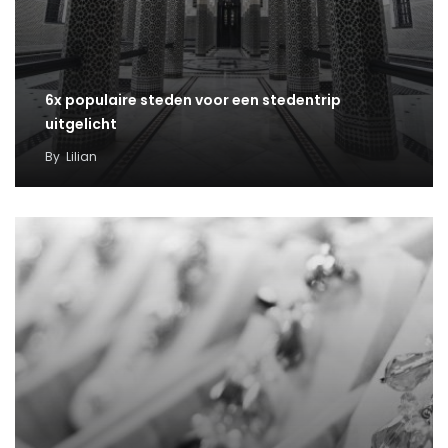
6x populaire steden voor een stedentrip
uitgelicht
By
Lilian