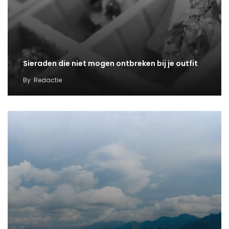
Sieraden die niet mogen ontbreken bij je outfit
By
Redactie