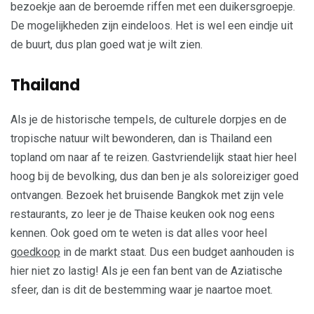
bezoekje aan de beroemde riffen met een duikersgroepje.
De mogelijkheden zijn eindeloos. Het is wel een eindje uit
de buurt, dus plan goed wat je wilt zien.
Thailand
Als je de historische tempels, de culturele dorpjes en de
tropische natuur wilt bewonderen, dan is Thailand een
topland om naar af te reizen. Gastvriendelijk staat hier heel
hoog bij de bevolking, dus dan ben je als soloreiziger goed
ontvangen. Bezoek het bruisende Bangkok met zijn vele
restaurants, zo leer je de Thaise keuken ook nog eens
kennen. Ook goed om te weten is dat alles voor heel
goedkoop
in de markt staat. Dus een budget aanhouden is
hier niet zo lastig! Als je een fan bent van de Aziatische
sfeer, dan is dit de bestemming waar je naartoe moet.