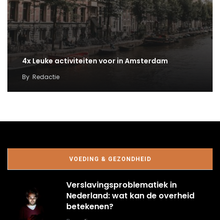
4x Leuke activiteiten voor in Amsterdam
By
Redactie
VOEDING & GEZONDHEID
Verslavingsproblematiek in
Nederland: wat kan de overheid
betekenen?