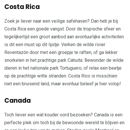
Costa Rica
Zoek je liever naar een veilige safehaven? Dan heb je bij
Costa Rica een goede vangst. Door de tropische sfeer en
tegelijkertijd een groot aanbod aan avontuurlijke activiteiten
is dit een must op dit lijstje. Verken de wilde rivier
Reventazón door met een groepje te raften, of ga lekker
snorkelen in het prachtige park Cahuita. Bewonder de wilde
dieren in het nationale park Tortuguero, of relax een beetje
op de prachtige witte stranden. Costa Rico is misschien
niet een bruisend land, maar avontuur beleef je hier volop!
Canada
Toch liever een wat kouder oord bezoeken? Canada is een
perfecte plek om toch bij de bewoonde wereld te blijven en