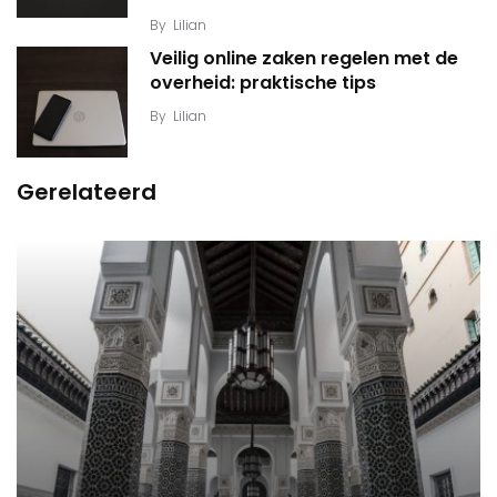
By
Lilian
Veilig online zaken regelen met de
overheid: praktische tips
By
Lilian
Gerelateerd