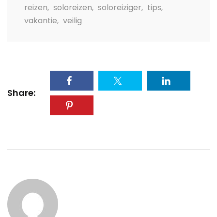
reizen
,
soloreizen
,
soloreiziger
,
tips
,
vakantie
,
veilig
Share: