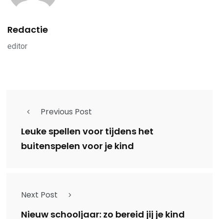
Redactie
editor
Previous Post
Leuke spellen voor tijdens het
buitenspelen voor je kind
Next Post
Nieuw schooljaar: zo bereid jij je kind