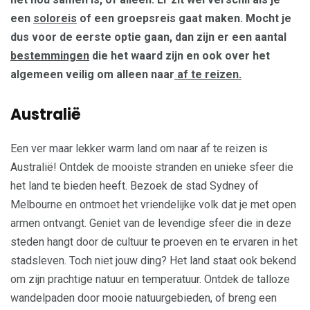
een
soloreis
of een groepsreis gaat maken. Mocht je
dus voor de eerste optie gaan, dan zijn er een aantal
bestemmingen
die het waard zijn en ook over het
algemeen veilig om alleen naar
af te reizen.
Australië
Een ver maar lekker warm land om naar af te reizen is
Australië! Ontdek de mooiste stranden en unieke sfeer die
het land te bieden heeft. Bezoek de stad Sydney of
Melbourne en ontmoet het vriendelijke volk dat je met open
armen ontvangt. Geniet van de levendige sfeer die in deze
steden hangt door de cultuur te proeven en te ervaren in het
stadsleven. Toch niet jouw ding? Het land staat ook bekend
om zijn prachtige natuur en temperatuur. Ontdek de talloze
wandelpaden door mooie natuurgebieden, of breng een