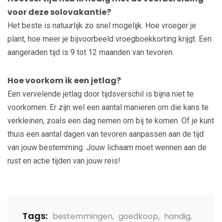
voor deze solovakantie?
Het beste is natuurlijk zo snel mogelijk. Hoe vroeger je
plant, hoe meer je bijvoorbeeld vroegboekkorting krijgt. Een
aangeraden tijd is 9 tot 12 maanden van tevoren.
Hoe voorkom ik een jetlag?
Een vervelende jetlag door tijdsverschil is bijna niet te
voorkomen. Er zijn wel een aantal manieren om die kans te
verkleinen, zoals een dag nemen om bij te komen. Of je kunt
thuis een aantal dagen van tevoren aanpassen aan de tijd
van jouw bestemming. Jouw lichaam moet wennen aan de
rust en actie tijden van jouw reis!
Tags:
bestemmingen
,
goedkoop
,
handig
,