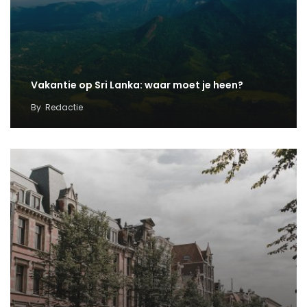
Vakantie op Sri Lanka: waar moet je heen?
By
Redactie