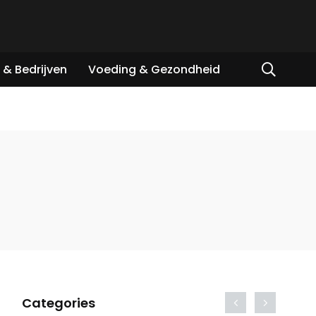
& Bedrijven
Voeding & Gezondheid
Categories