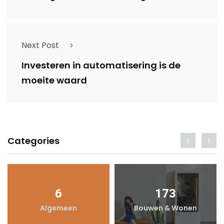
Next Post
Investeren in automatisering is de
moeite waard
Categories
6
173
Algemeen
Bouwen & Wonen