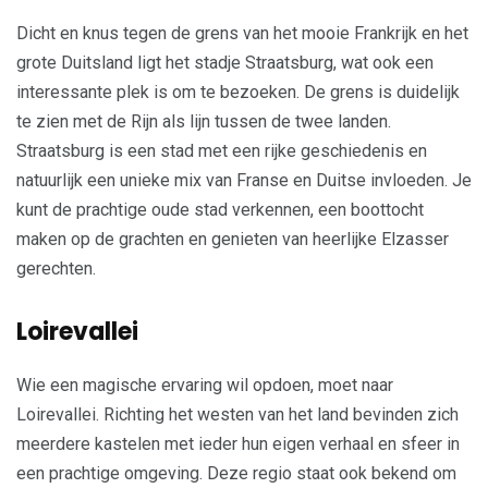
Dicht en knus tegen de grens van het mooie Frankrijk en het
grote Duitsland ligt het stadje Straatsburg, wat ook een
interessante plek is om te bezoeken. De grens is duidelijk
te zien met de Rijn als lijn tussen de twee landen.
Straatsburg is een stad met een rijke geschiedenis en
natuurlijk een unieke mix van Franse en Duitse invloeden. Je
kunt de prachtige oude stad verkennen, een boottocht
maken op de grachten en genieten van heerlijke Elzasser
gerechten.
Loirevallei
Wie een magische ervaring wil opdoen, moet naar
Loirevallei. Richting het westen van het land bevinden zich
meerdere kastelen met ieder hun eigen verhaal en sfeer in
een prachtige omgeving. Deze regio staat ook bekend om