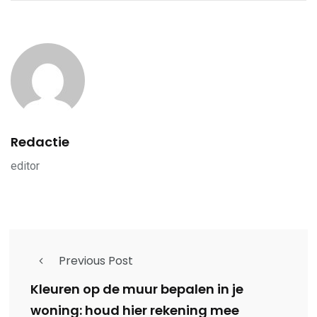
Redactie
editor
Previous Post
Kleuren op de muur bepalen in je
woning: houd hier rekening mee