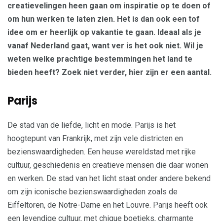
creatievelingen heen gaan om inspiratie op te doen of
om hun werken te laten zien. Het is dan ook een tof
idee om er heerlijk op vakantie te gaan. Ideaal als je
vanaf Nederland gaat, want ver is het ook niet. Wil je
weten welke prachtige bestemmingen het land te
bieden heeft? Zoek niet verder, hier zijn er een aantal.
Parijs
De stad van de liefde, licht en mode. Parijs is het
hoogtepunt van Frankrijk, met zijn vele districten en
bezienswaardigheden. Een heuse wereldstad met rijke
cultuur, geschiedenis en creatieve mensen die daar wonen
en werken. De stad van het licht staat onder andere bekend
om zijn iconische bezienswaardigheden zoals de
Eiffeltoren, de Notre-Dame en het Louvre. Parijs heeft ook
een levendige cultuur, met chique boetieks, charmante