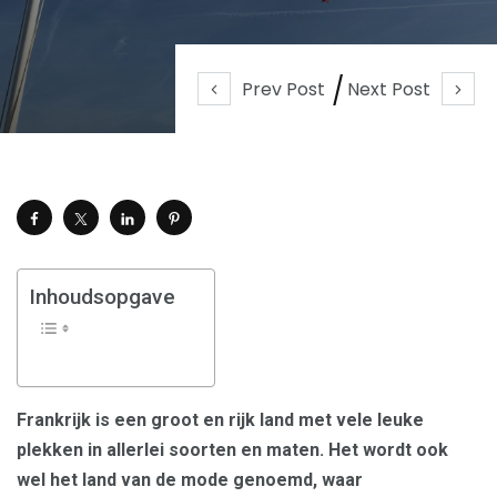
Prev Post
Next Post
Inhoudsopgave
Frankrijk is een groot en rijk land met vele leuke
plekken in allerlei soorten en maten. Het wordt ook
wel het land van de mode genoemd, waar