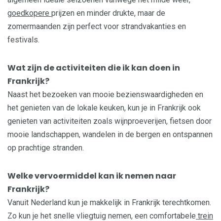
goedkopere
prijzen en minder drukte, maar de
zomermaanden zijn perfect voor strandvakanties en
festivals.
Wat zijn de activiteiten die ik kan doen in
Frankrijk?
Naast het bezoeken van mooie bezienswaardigheden en
het genieten van de lokale keuken, kun je in Frankrijk ook
genieten van activiteiten zoals wijnproeverijen, fietsen door
mooie landschappen, wandelen in de bergen en ontspannen
op prachtige stranden.
Welke vervoermiddel kan ik nemen naar
Frankrijk?
Vanuit Nederland kun je makkelijk in Frankrijk terechtkomen.
Zo kun je het snelle vliegtuig nemen, een comfortabele
trein