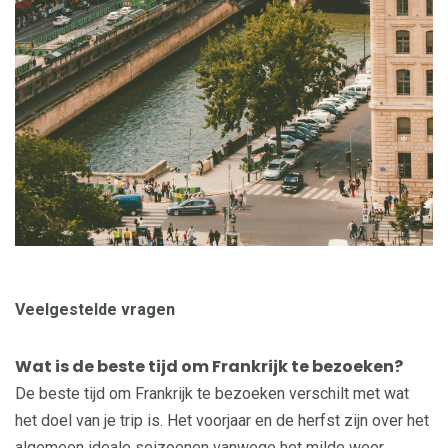
Veelgestelde vragen
Wat is de beste tijd om Frankrijk te bezoeken?
De beste tijd om Frankrijk te bezoeken verschilt met wat
het doel van je trip is. Het voorjaar en de herfst zijn over het
algemeen ideale seizoenen vanwege het milde weer,