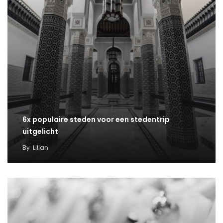
6x populaire steden voor een stedentrip
uitgelicht
By
Lilian