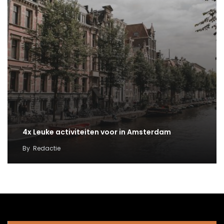
4x Leuke activiteiten voor in Amsterdam
By
Redactie