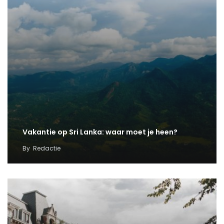
Vakantie op Sri Lanka: waar moet je heen?
By
Redactie