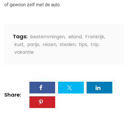
of gewoon zelf met de auto.
Tags:
bestemmingen
,
eiland
,
Frankrijk
,
kust
,
parijs
,
reizen
,
steden
,
tips
,
trip
,
vakantie
Share: