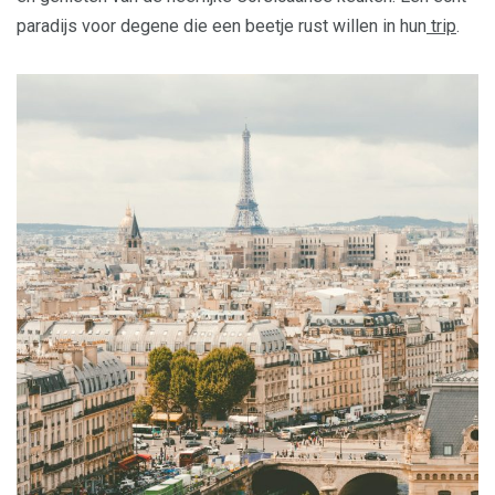
paradijs voor degene die een beetje rust willen in hun
trip
.