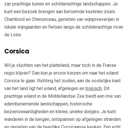
zijn prachtige tuinen en schilderachtige landschappen. Je
kunt een bezoek brengen aan beroemde kastelen zoals
Chambord en Chenonceau, genieten van wijnproeverijen in
lokale wijngaarden en fietsen langs de schilderachtige rivier
de Loire.
Corsica
Wil je vluchten van het platteland, maar toch in de Franse
regio blijven? Dan kun je ervoor kiezen om naar het eiland
Corsica te gaan. Richting het zuiden, aan de oostelijke kant
van het land ligt het eiland, afgelegen en
tropisch.
Dit
prachtige eiland in de Middellandse Zee biedt een mix van
adembenemende landschappen, historische
bezienswaardigheden en kleine, unieke dorpjes. Je kunt
wandelen in de bergen, ontspannen op afgelegen stranden
en genieten van de heerlijke Corsicaanse keuken. Een echt