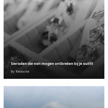
Sieraden die niet mogen ontbreken bij je outfit
By
Redactie