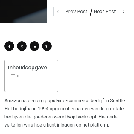
Prev Post
Next Post
Inhoudsopgave
Amazon is een erg populair e-commerce bedrijf in Seattle.
Het bedrijf is in 1994 opgericht en is een van de grootste
bedrijven die goederen wereldwijd verkoopt. Hieronder
vertellen wij u hoe u kunt inloggen op het platform.