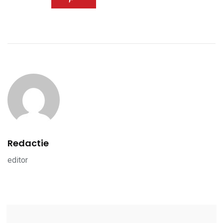
Redactie
editor