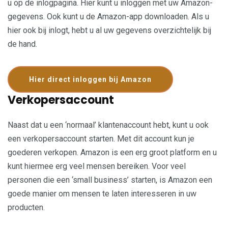
u op de inlogpagina. Hier kunt u inloggen met uw Amazon-
gegevens. Ook kunt u de Amazon-app downloaden. Als u
hier ook bij inlogt, hebt u al uw gegevens overzichtelijk bij
de hand.
Hier direct inloggen bij Amazon
Verkopersaccount
Naast dat u een ‘normaal’ klantenaccount hebt, kunt u ook
een verkopersaccount starten. Met dit account kun je
goederen verkopen. Amazon is een erg groot platform en u
kunt hiermee erg veel mensen bereiken. Voor veel
personen die een ‘small business’ starten, is Amazon een
goede manier om mensen te laten interesseren in uw
producten.