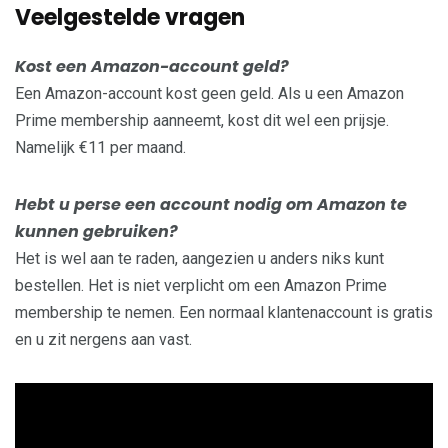
Veelgestelde vragen
Kost een Amazon-account geld?
Een Amazon-account kost geen geld. Als u een Amazon
Prime membership aanneemt, kost dit wel een prijsje.
Namelijk €11 per maand.
Hebt u perse een account nodig om Amazon te
kunnen gebruiken?
Het is wel aan te raden, aangezien u anders niks kunt
bestellen. Het is niet verplicht om een Amazon Prime
membership te nemen. Een normaal klantenaccount is gratis
en u zit nergens aan vast.