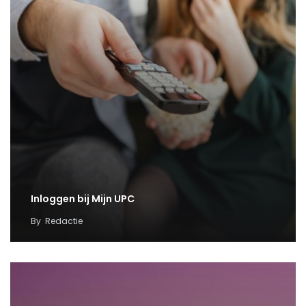
Inloggen bij Mijn UPC
By
Redactie