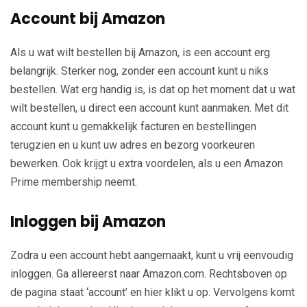
Account bij Amazon
Als u wat wilt bestellen bij Amazon, is een account erg
belangrijk. Sterker nog, zonder een account kunt u niks
bestellen. Wat erg handig is, is dat op het moment dat u wat
wilt bestellen, u direct een account kunt aanmaken. Met dit
account kunt u gemakkelijk facturen en bestellingen
terugzien en u kunt uw adres en bezorg voorkeuren
bewerken. Ook krijgt u extra voordelen, als u een Amazon
Prime membership neemt.
Inloggen bij Amazon
Zodra u een account hebt aangemaakt, kunt u vrij eenvoudig
inloggen. Ga allereerst naar Amazon.com. Rechtsboven op
de pagina staat ‘account’ en hier klikt u op. Vervolgens komt