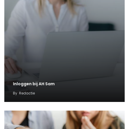
Inloggen bij AH Sam
By
Redactie