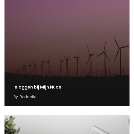
Inloggen bij Mijn Nuon
By
Redactie