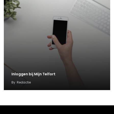
Inloggen bij Mijn Telfort
By
Redactie