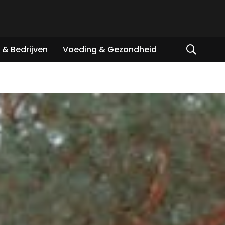
& Bedrijven
Voeding & Gezondheid