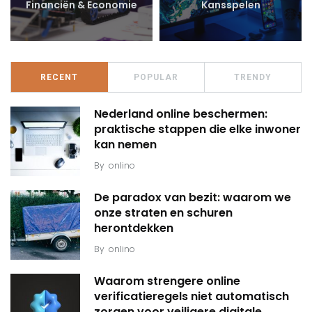
Financiën & Economie
Kansspelen
RECENT
POPULAR
TRENDY
Nederland online beschermen:
praktische stappen die elke inwoner
kan nemen
By
onlino
De paradox van bezit: waarom we
onze straten en schuren
herontdekken
By
onlino
Waarom strengere online
verificatieregels niet automatisch
zorgen voor veiligere digitale