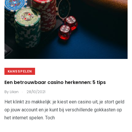
KANSSPELEN
Een betrouwbaar casino herkennen: 5 tips
.
By
Lilian
28/10/2021
Het klinkt zo makkelijk: je kiest een casino uit, je stort geld
op jouw account en je kunt bij verschillende gokkasten op
het internet spelen. Toch