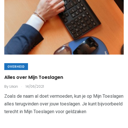
OVERHEID
Alles over Mijn Toeslagen
.
By
Lilian
14/06/2021
Zoals de naam al doet vermoeden, kun je op Mijn Toeslagen
alles terugvinden over jouw toeslagen. Je kunt bijvoorbeeld
terecht in Mijn Toeslagen voor geldzaken