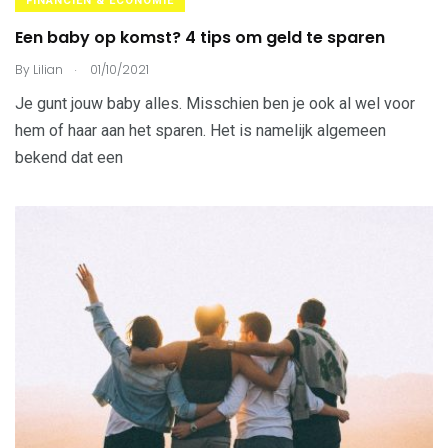
FINANCIËN & ECONOMIE
Een baby op komst? 4 tips om geld te sparen
.
By
Lilian
01/10/2021
Je gunt jouw baby alles. Misschien ben je ook al wel voor
hem of haar aan het sparen. Het is namelijk algemeen
bekend dat een