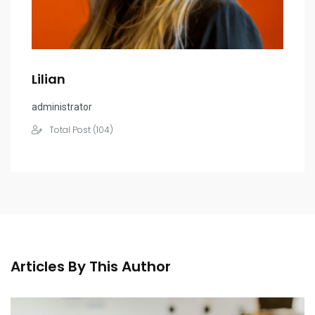
Lilian
administrator
Total Post (104)
Articles By This Author