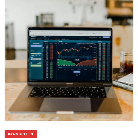
KANSSPELEN