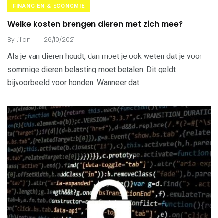
FINANCIËN & ECONOMIE
Welke kosten brengen dieren met zich mee?
.
By
Lilian
26/10/2021
Als je van dieren houdt, dan moet je ook weten dat je voor
sommige dieren belasting moet betalen. Dit geldt
bijvoorbeeld voor honden. Wanneer dat