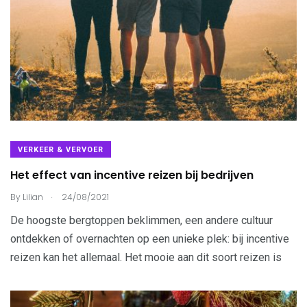
VERKEER & VERVOER
Het effect van incentive reizen bij bedrijven
.
By
Lilian
24/08/2021
De hoogste bergtoppen beklimmen, een andere cultuur
ontdekken of overnachten op een unieke plek: bij incentive
reizen kan het allemaal. Het mooie aan dit soort reizen is