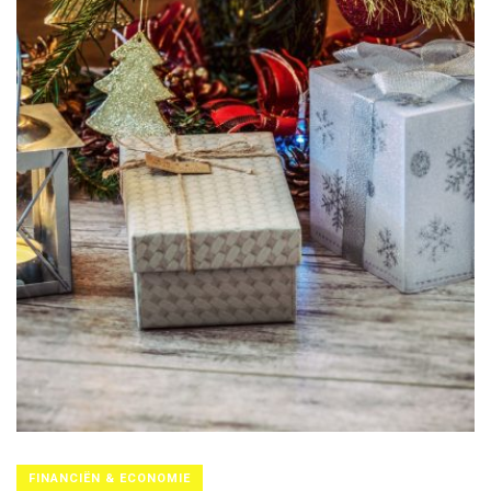
FINANCIËN & ECONOMIE